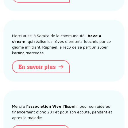
Merci aussi à Samira de la communauté I
have a
dream
, qui réalise les rêves d’enfants touchés par ce
gliome infiltrant. Raphael, a reçu de sa part un super
karting mercedes.
En savoir plus
Merci à l’
association Vive l’Espoir
, pour son aide au
financement d’onc 201 et pour son écoute, pendant et
après la maladie.