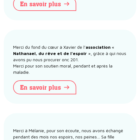
En savoir plus
Merci du fond du cœur à Xavier de l’
association
«
Nathanael, du rêve et de l’espoir
», grâce à qui nous
avons pu nous procurer onc 201.
Merci pour son soutien moral, pendant et après la
maladie.
En savoir plus
Merci à Mélanie, pour son écoute, nous avons échangé
pendant des mois nos espoirs, nos peines… Sa fille