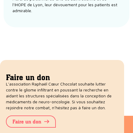
l’IHOPE de Lyon, leur dévouement pour les patients est
admirable.
Faire un don
L’association Raphaël Cœur Chocolat souhaite lutter
contre le gliome infiltrant en poussant la recherche en
aidant les structures spécialisées dans la conception de
médicaments de neuro-oncologie. Si vous souhaitez
rejoindre notre combat, n’hésitez pas à faire un don.
Faire un don