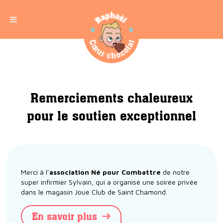
Remerciements chaleureux
pour le soutien exceptionnel
Merci à l’
association
Né pour Combattre
de notre
super infirmier Sylvain, qui a organisé une soirée privée
dans le magasin Joué Club de Saint Chamond.
En savoir plus