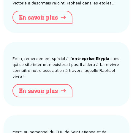
Victoria a désormais rejoint Raphaël dans les étoiles…
En savoir plus
Enfin, remerciement spécial à l’
entreprise Ekypia
sans
qui ce site internet n’existerait pas. Il aidera à faire vivre
connaître notre association à travers laquelle Raphael
vivra !
En savoir plus
Merci au personnel du CHU de Saint etienne et de