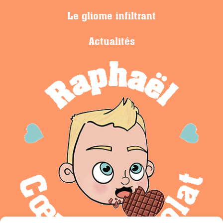
Le gliome infiltrant
Actualités